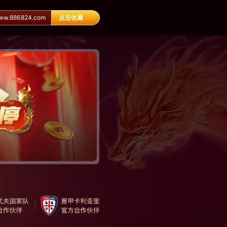
.886824.com
点击收藏