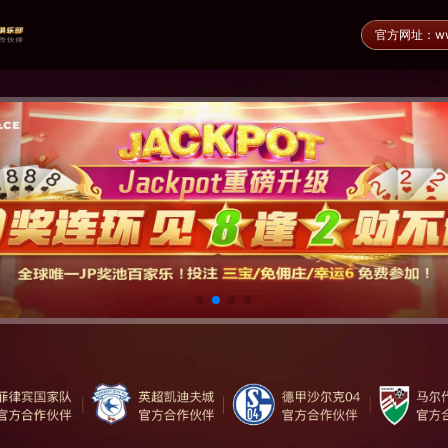
官方网址：www