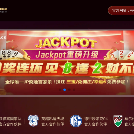
官方网址：www